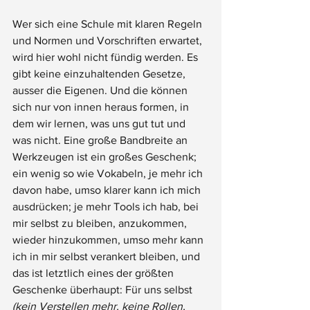
Wer sich eine Schule mit klaren Regeln 
und Normen und Vorschriften erwartet, 
wird hier wohl nicht fündig werden. Es 
gibt keine einzuhaltenden Gesetze, 
ausser die Eigenen. Und die können 
sich nur von innen heraus formen, in 
dem wir lernen, was uns gut tut und 
was nicht. Eine große Bandbreite an 
Werkzeugen ist ein großes Geschenk; 
ein wenig so wie Vokabeln, je mehr ich 
davon habe, umso klarer kann ich mich 
ausdrücken; je mehr Tools ich hab, bei 
mir selbst zu bleiben, anzukommen, 
wieder hinzukommen, umso mehr kann 
ich in mir selbst verankert bleiben, und 
das ist letztlich eines der größten 
Geschenke überhaupt: Für uns selbst 
(kein Verstellen mehr, keine Rollen, 