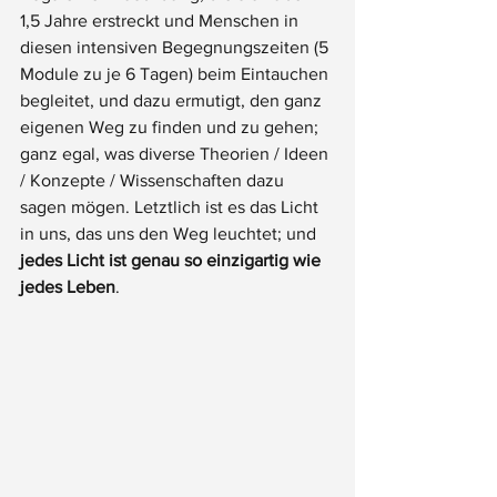
1,5 Jahre erstreckt und Menschen in 
diesen intensiven Begegnungszeiten (5 
Module zu je 6 Tagen) beim Eintauchen 
begleitet, und dazu ermutigt, den ganz 
eigenen Weg zu finden und zu gehen; 
ganz egal, was diverse Theorien / Ideen 
/ Konzepte / Wissenschaften dazu 
sagen mögen. Letztlich ist es das Licht 
in uns, das uns den Weg leuchtet; und 
jedes Licht ist genau so einzigartig wie 
jedes Leben
. 