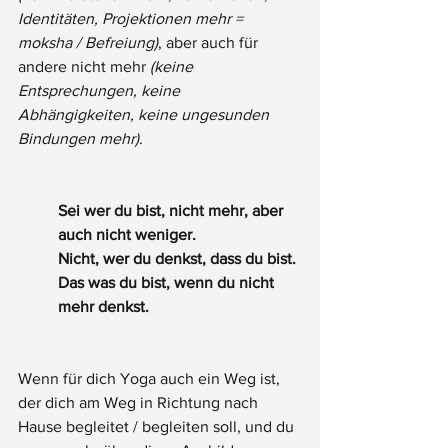
Identitäten, Projektionen mehr = 
moksha / Befreiung)
, aber auch für 
andere nicht mehr 
(keine 
Entsprechungen, keine 
Abhängigkeiten, keine ungesunden 
Bindungen mehr)
. 
Sei wer du bist, nicht mehr, aber 
auch nicht weniger. 
Nicht, wer du denkst, dass du bist. 
Das was du bist, wenn du nicht 
mehr denkst. 
Wenn für dich Yoga auch ein Weg ist, 
der dich am Weg in Richtung nach 
Hause begleitet / begleiten soll, und du 