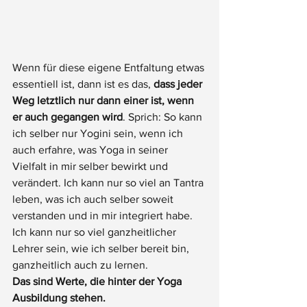
Wenn für diese eigene Entfaltung etwas 
essentiell ist, dann ist es das, 
dass jeder 
Weg letztlich nur dann einer ist, wenn 
er auch gegangen wird
. Sprich: So kann 
ich selber nur Yogini sein, wenn ich 
auch erfahre, was Yoga in seiner 
Vielfalt in mir selber bewirkt und 
verändert. Ich kann nur so viel an Tantra 
leben, was ich auch selber soweit 
verstanden und in mir integriert habe. 
Ich kann nur so viel ganzheitlicher 
Lehrer sein, wie ich selber bereit bin, 
ganzheitlich auch zu lernen.  
Das sind Werte, die hinter der Yoga 
Ausbildung stehen. 