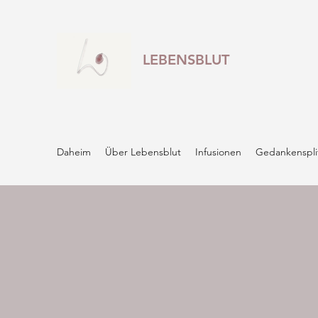
LEBENSBLUT
Daheim
Über Lebensblut
Infusionen
Gedankenspli