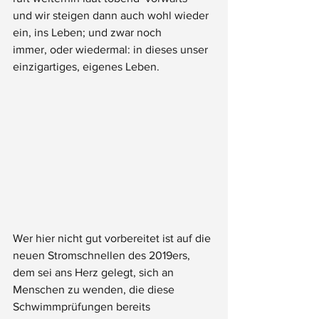
und wir steigen dann auch wohl wieder 
ein, ins Leben; und zwar noch 
immer, oder wiedermal: in dieses unser 
einzigartiges, eigenes Leben.
Wer hier nicht gut vorbereitet ist auf die 
neuen Stromschnellen des 2019ers, 
dem sei ans Herz gelegt, sich an 
Menschen zu wenden, die diese 
Schwimmprüfungen bereits 