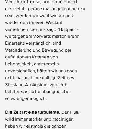
Verschnaufpause, und kaum endlich 
das Gefühl gerade mal angekommen zu 
sein, werden wir wohl wieder und 
wieder den inneren Weckruf 
vernehmen, der uns sagt: "Hoppauf - 
weitergehen! Vorwärts marschieren!" 
Einerseits verständlich, sind 
Veränderung und Bewegung per 
definitionem Kriterien von 
Lebendigkeit, andererseits 
unverständlich, hätten wir uns doch 
echt mal auch ‘ne chillige Zeit des 
Stillstand-Auskostens verdient. 
Letzteres ist scheinbar grad eher 
schwieriger möglich.
Die Zeit ist eine turbulente.
 Der Fluß 
wird immer stärker und mächtiger, 
haben wir erstmals die ganzen 