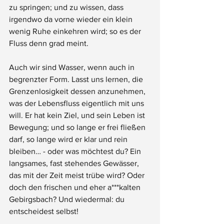
zu springen; und zu wissen, dass 
irgendwo da vorne wieder ein klein 
wenig Ruhe einkehren wird; so es der 
Fluss denn grad meint.
Auch wir sind Wasser, wenn auch in 
begrenzter Form. Lasst uns lernen, die 
Grenzenlosigkeit dessen anzunehmen, 
was der Lebensfluss eigentlich mit uns 
will. Er hat kein Ziel, und sein Leben ist 
Bewegung; und so lange er frei fließen 
darf, so lange wird er klar und rein 
bleiben… - oder was möchtest du? Ein 
langsames, fast stehendes Gewässer, 
das mit der Zeit meist trübe wird? Oder 
doch den frischen und eher a***kalten 
Gebirgsbach? Und wiedermal: du 
entscheidest selbst!