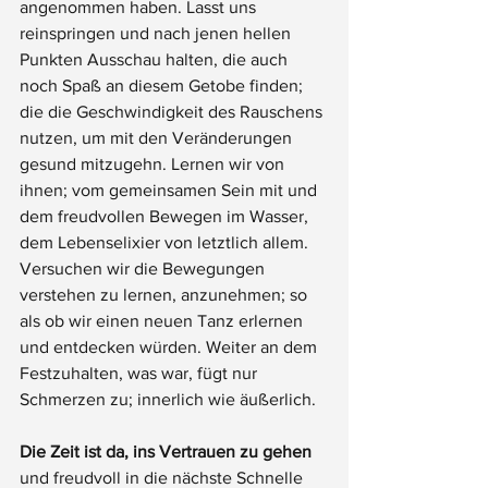
angenommen haben. Lasst uns 
reinspringen und nach jenen hellen 
Punkten Ausschau halten, die auch 
noch Spaß an diesem Getobe finden; 
die die Geschwindigkeit des Rauschens 
nutzen, um mit den Veränderungen 
gesund mitzugehn. Lernen wir von 
ihnen; vom gemeinsamen Sein mit und 
dem freudvollen Bewegen im Wasser, 
dem Lebenselixier von letztlich allem. 
Versuchen wir die Bewegungen 
verstehen zu lernen, anzunehmen; so 
als ob wir einen neuen Tanz erlernen 
und entdecken würden. Weiter an dem 
Festzuhalten, was war, fügt nur 
Schmerzen zu; innerlich wie äußerlich.
Die Zeit ist da, ins Vertrauen zu gehen
und freudvoll in die nächste Schnelle 