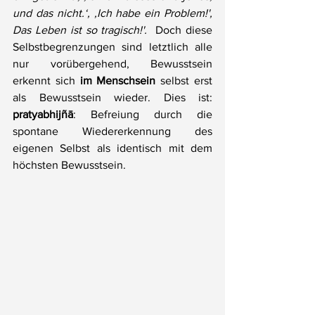
und das nicht.‘, ‚Ich habe ein Problem!', 
Das Leben ist so tragisch!'. 
 Doch diese 
Selbstbegrenzungen sind letztlich alle 
nur vorübergehend, Bewusstsein 
erkennt sich 
im Menschsein
 selbst erst 
als Bewusstsein wieder. Dies ist: 
pratyabhijñā
: Befreiung durch die 
spontane Wiedererkennung des 
eigenen Selbst als identisch mit dem 
höchsten Bewusstsein.