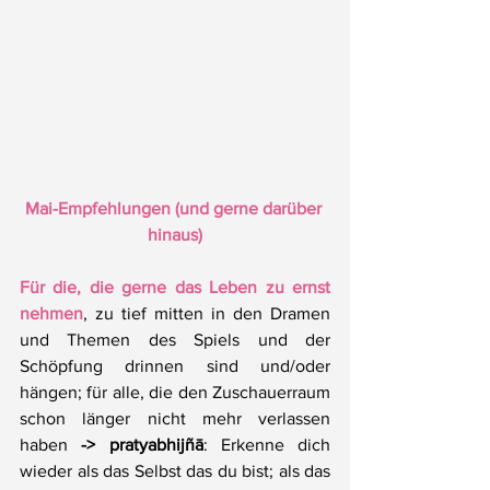
Mai-Empfehlungen (und gerne darüber 
hinaus)
Für die, die gerne das Leben zu ernst 
nehmen
, zu tief mitten in den Dramen 
und Themen des Spiels und der 
Schöpfung drinnen sind und/oder 
hängen; für alle, die den Zuschauerraum 
schon länger nicht mehr verlassen 
haben 
->
pratyabhijñā
: Erkenne dich 
wieder als das Selbst das du bist; als das 