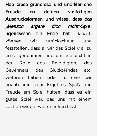
Hab diese grundlose und unerklärliche 
Freude an deinen vielfältigen 
Ausdrucksformen und wisse, dass das 
‚Mensch ärgere dich nicht‘
-Spiel 
irgendwann ein Ende hat.
 Danach 
können wir zurückschaun und 
feststellen, dass a. wir das Spiel viel zu 
ernst genommen und uns vielleicht in 
der Rolle des Beleidigten, des 
Gewinners, des Glückskindes etc. 
verloren haben; oder b. dass wir 
unabhängig vom Ergebnis Spaß und 
Freude am Spiel hatten; dass es ein 
gutes Spiel war, das uns mit einem 
Lachen wieder weiterziehen lässt.