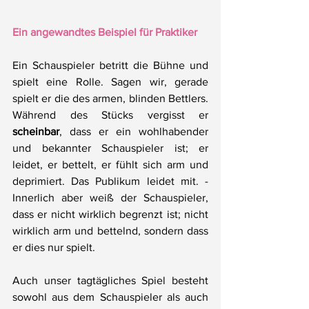
Ein angewandtes Beispiel für Praktiker
Ein Schauspieler betritt die Bühne und 
spielt eine Rolle. Sagen wir, gerade 
spielt er die des armen, blinden Bettlers. 
Während des Stücks vergisst er 
scheinbar
, dass er ein wohlhabender 
und bekannter Schauspieler ist; er 
leidet, er bettelt, er fühlt sich arm und 
deprimiert. Das Publikum leidet mit. - 
Innerlich aber weiß der Schauspieler, 
dass er nicht wirklich begrenzt ist; nicht 
wirklich arm und bettelnd, sondern dass 
er dies nur spielt.
Auch unser tagtägliches Spiel besteht 
sowohl aus dem Schauspieler als auch 