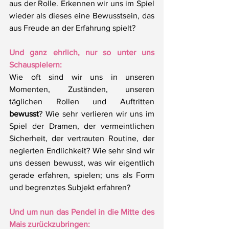
aus der Rolle. Erkennen wir uns im Spiel 
wieder als dieses eine Bewusstsein, das 
aus Freude an der Erfahrung spielt?
Und ganz ehrlich, nur so unter uns 
Schauspielern:
Wie oft sind wir uns in unseren 
Momenten, Zuständen, unseren 
täglichen Rollen und Auftritten 
bewusst
? Wie sehr verlieren wir uns im 
Spiel der Dramen, der vermeintlichen 
Sicherheit, der vertrauten Routine, der 
negierten Endlichkeit? Wie sehr sind wir 
uns dessen bewusst, was wir eigentlich 
gerade erfahren, spielen; uns als Form 
und begrenztes Subjekt erfahren?
Und um nun das Pendel in die Mitte des 
Mais zurückzubringen: