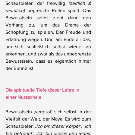
Schauspieler, der freiwillig 
(zeitlich & 
räumlich)
 begrenzte Rollen spielt. Das 
Bewusstsein selbst zieht dann den 
Vorhang zu, um das Drama der 
Schöpfung zu spielen. Der Freude und 
Erfahrung wegen. Und am Ende all das, 
um sich schließlich selbst wieder zu 
erkennen, und zwar als das unbegrenzte 
Bewusstsein, dass es eigentlich hinter 
der Bühne ist.
Die spirituelle Tiefe dieser Lehre in 
einer Nussschale
Bewusstsein ‚vergisst‘ sich selbst in der 
Vielfalt der Welt, der Maya. Es wird zum 
Schauspieler: 
‚Ich bin dieser Körper‘, ‚Ich 
bin getrennt‘, ‚Ich bin dieses und jenes; 