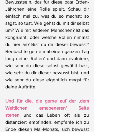
Bewusstsein, das für diese paar Erden-
Jährchen eine Rolle spielt. Schau dir 
einfach mal zu, was du so machst; so 
sagst, so tust. Wie gehst du mit dir selbst 
um? Wie mit anderen Menschen? Ist das 
kongruent, oder welche Rollen nimmst 
du hier an? Bist du dir dieser bewusst? 
Beobachte gerne mal einen ganzen Tag 
lang deine ‚Rollen‘ und dann evaluiere, 
wie sehr du diese selbst gewählt hast, 
wie sehr du dir dieser bewusst bist, und 
wie sehr du diese eigentlich magst für 
deine Auftritte.
Und für die, die gerne auf der ‚dem 
Weltlichen erhabeneren‘ Seite 
stehen
 und das Leben oft als zu 
distanziert empfinden, empfehle ich zu 
Ende diesen Mai-Monats, sich bewusst 