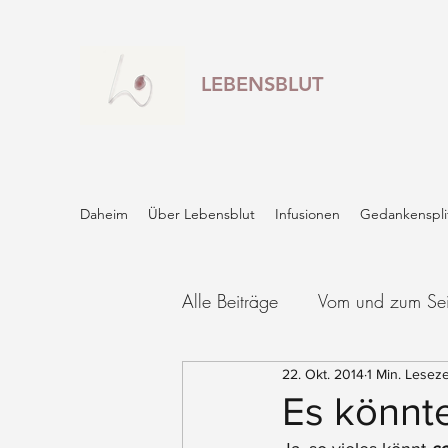
LEBENSBLUT
Daheim
Über Lebensblut
Infusionen
Gedankenspli
Alle Beiträge
Vom und zum Se
22. Okt. 2014
1 Min. Leseze
Es könnte