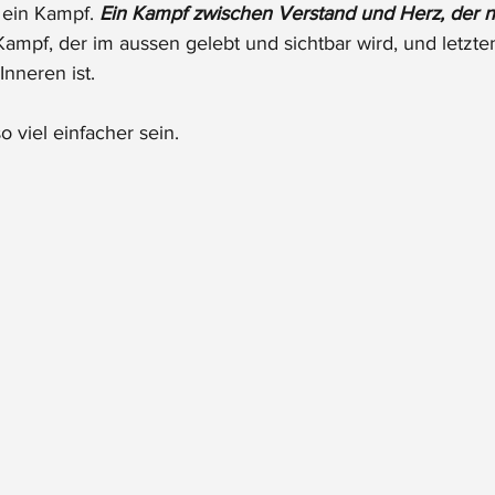
 ein Kampf. 
Ein Kampf zwischen Verstand und Herz, der n
Kampf, der im aussen gelebt und sichtbar wird, und letzt
Inneren ist.
 viel einfacher sein. 