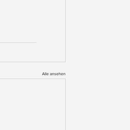
Alle ansehen