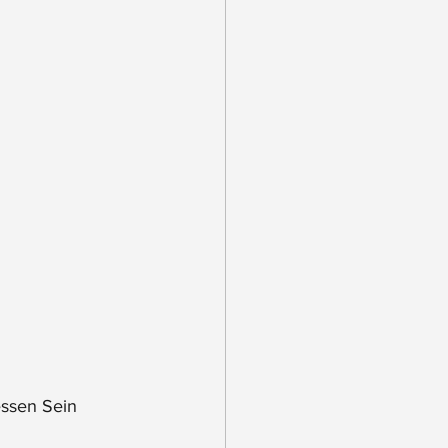
essen Sein 