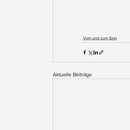
Vom und zum Sein
Aktuelle Beiträge