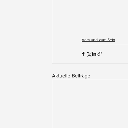
Vom und zum Sein
Aktuelle Beiträge