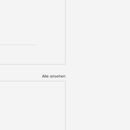
Alle ansehen