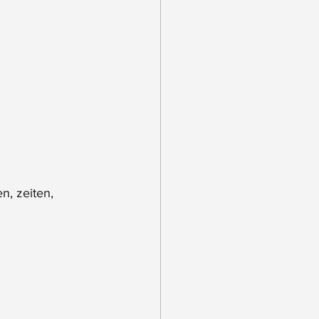
n, zeiten, 